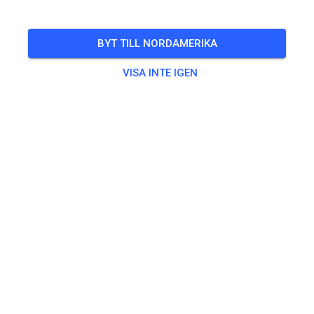
FÖLJ
BYT TILL NORDAMERIKA
VISA INTE IGEN