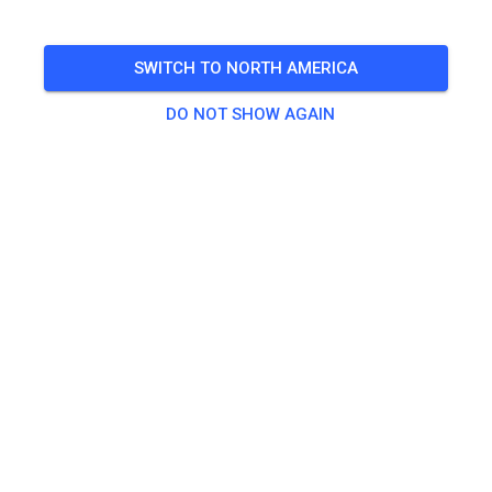
SWITCH TO NORTH AMERICA
DO NOT SHOW AGAIN