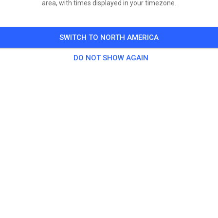
area, with times displayed in your timezone.
SWITCH TO NORTH AMERICA
DO NOT SHOW AGAIN