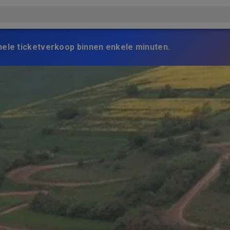
nele ticketverkoop binnen enkele minuten.