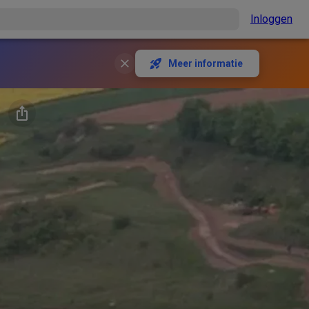
Inloggen
Meer informatie