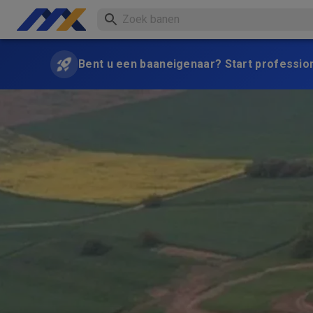
Bent u een baaneigenaar? Start professio