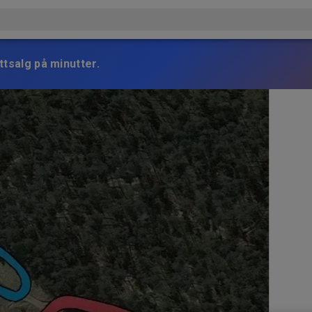
ttsalg på minutter.