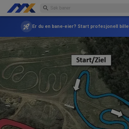
Er du en bane-eier? Start profesjonell bille